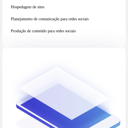
Hospedagem de sites
Planejamento de comunicação para redes sociais
Produção de conteúdo para redes sociais