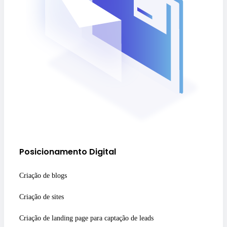
Posicionamento Digital
Criação de blogs
Criação de sites
Criação de landing page para captação de leads