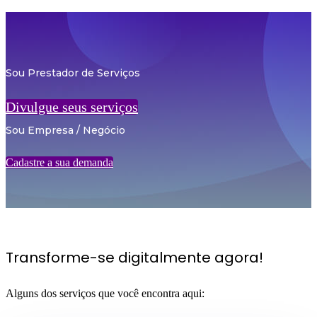
Sou Prestador de Serviços
Divulgue seus serviços
Sou Empresa / Negócio
Cadastre a sua demanda
Transforme-se digitalmente agora!
Alguns dos serviços que você encontra aqui: