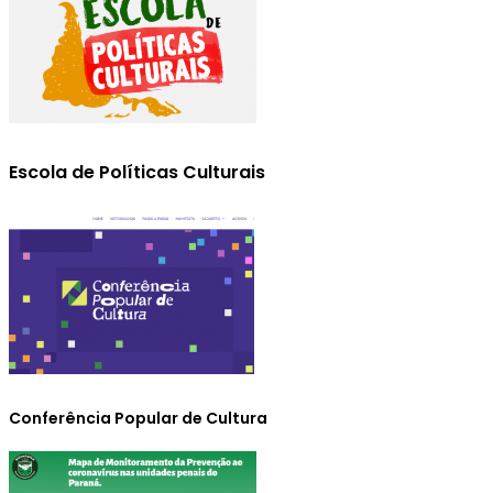
Escola de Políticas Culturais
Conferência Popular de Cultura