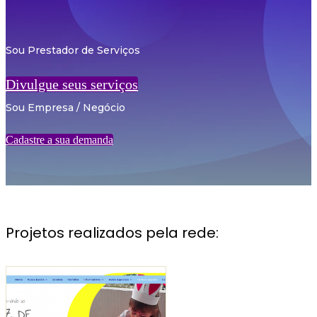
Sou Prestador de Serviços
Divulgue seus serviços
Sou Empresa / Negócio
Cadastre a sua demanda
Projetos realizados pela rede: