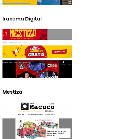
Iracema Digital
Mestiza