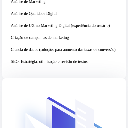
Análise de Marketing
Análise de Qualidade Digital
Análise de UX no Marketing Digital (experiência do usuário)
Criação de campanhas de marketing
Ciência de dados (soluções para aumento das taxas de conversão)
SEO: Estratégia, otimização e revisão de textos