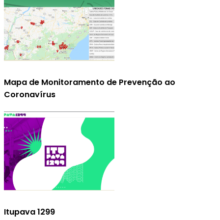
Mapa de Monitoramento de Prevenção ao
Coronavírus
Itupava 1299