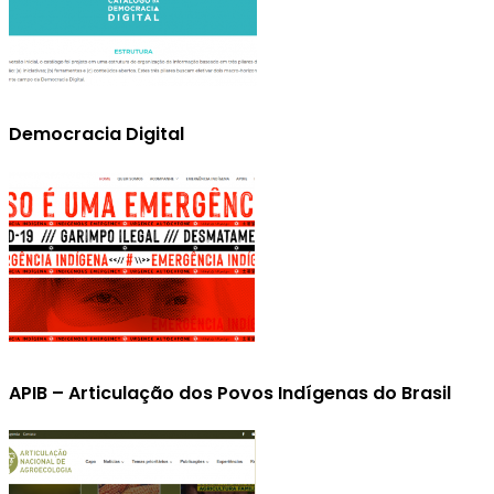
Democracia Digital
APIB – Articulação dos Povos Indígenas do Brasil