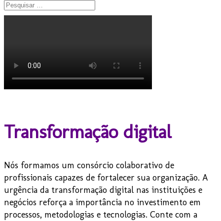
Transformação digital
Nós formamos um consórcio colaborativo de
profissionais capazes de fortalecer sua organização. A
urgência da transformação digital nas instituições e
negócios reforça a importância no investimento em
processos, metodologias e tecnologias. Conte com a