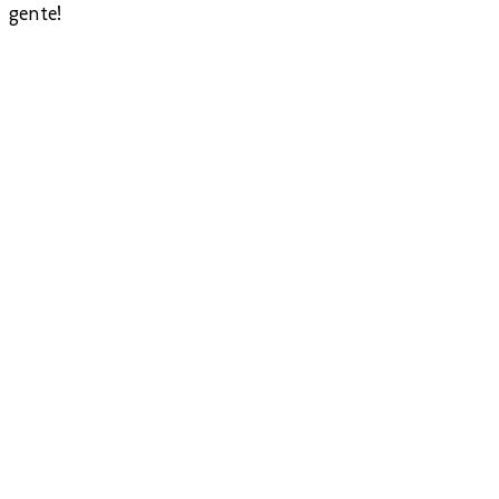
gente!