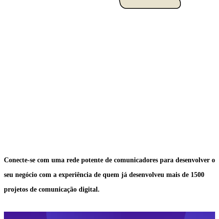
Conecte-se com uma rede potente de comunicadores para desenvolver o
seu negócio com a experiência de quem já desenvolveu mais de 1500
projetos de comunicação digital.