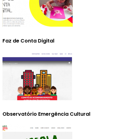
Faz de Conta Digital
Observatório Emergência Cultural