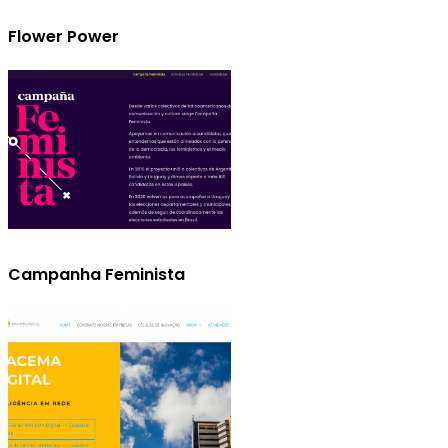
Flower Power
Campanha Feminista