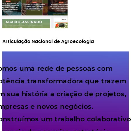
Articulação Nacional de Agroecologia
omos uma rede de pessoas com
otência transformadora que trazem
m sua história a criação de projetos,
mpresas e novos negócios.
onstruímos um trabalho colaborativo