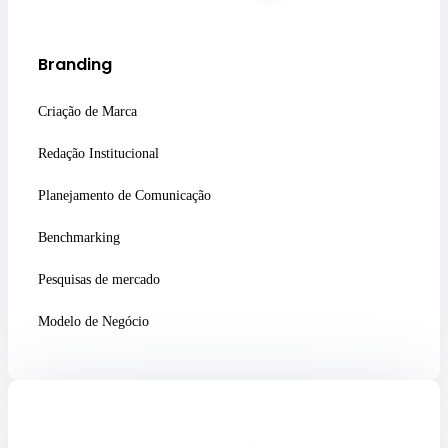
Branding
Criação de Marca
Redação Institucional
Planejamento de Comunicação
Benchmarking
Pesquisas de mercado
Modelo de Negócio