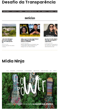
Desafio da Transparência
Mídia Ninja