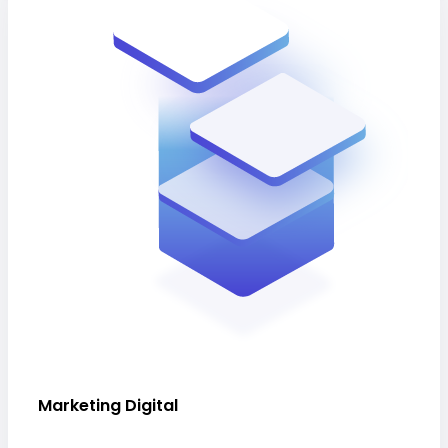
Marketing Digital