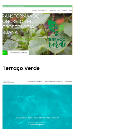
Terraço Verde