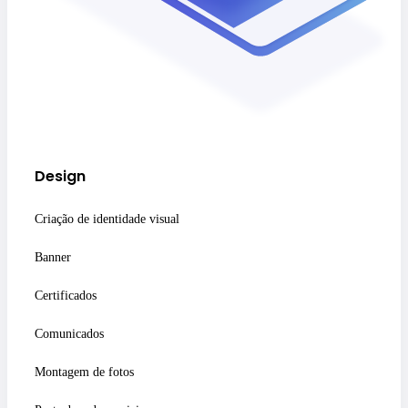
Design
Criação de identidade visual
Banner
Certificados
Comunicados
Montagem de fotos