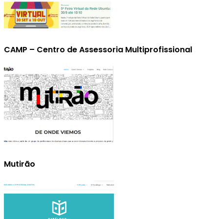
CAMP – Centro de Assessoria Multiprofissional
Mutirão