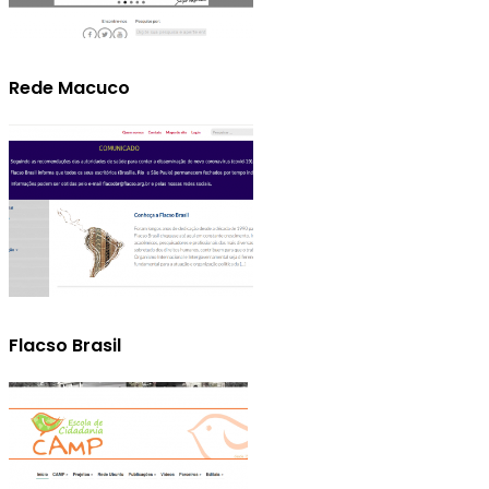
Rede Macuco
Flacso Brasil