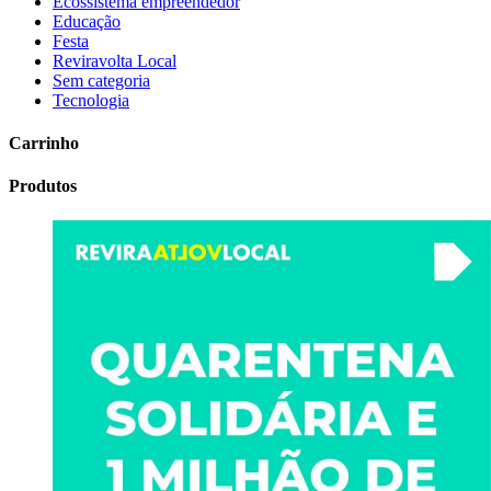
Ecossistema empreendedor
Educação
Festa
Reviravolta Local
Sem categoria
Tecnologia
Carrinho
Produtos